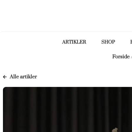
ARTIKLER
SHOP
Forside
Alle artikler