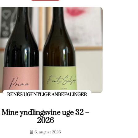
RENÉS UGENTLIGE ANBEFALINGER
Mine yndlingsvine uge 32 –
2026
6. august 2026