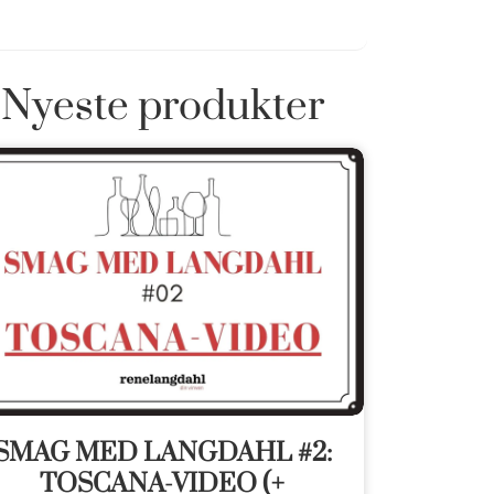
Nyeste produkter
SMAG MED LANGDAHL #2:
TOSCANA-VIDEO (+