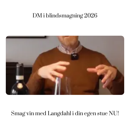
DM i blindsmagning 2026
Smag vin med Langdahl i din egen stue NU!