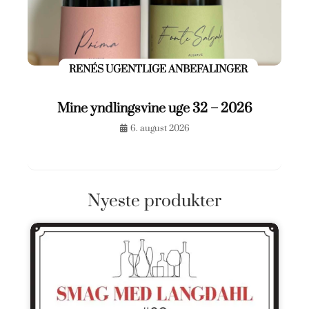
RENÉS UGENTLIGE ANBEFALINGER
Mine yndlingsvine uge 32 – 2026
6. august 2026
Nyeste produkter