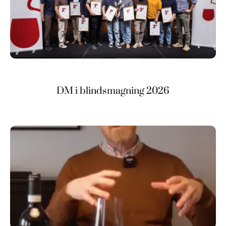
DM i blindsmagning 2026