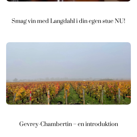
Smag vin med Langdahl i din egen stue NU!
Gevrey-Chambertin – en introduktion