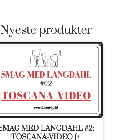
Nyeste produkter
SMAG MED LANGDAHL #2:
TOSCANA-VIDEO (+