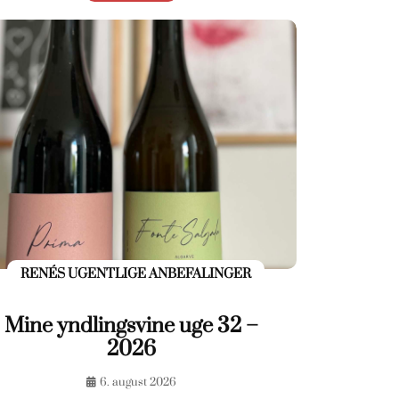
RENÉS UGENTLIGE ANBEFALINGER
Mine yndlingsvine uge 32 –
2026
6. august 2026