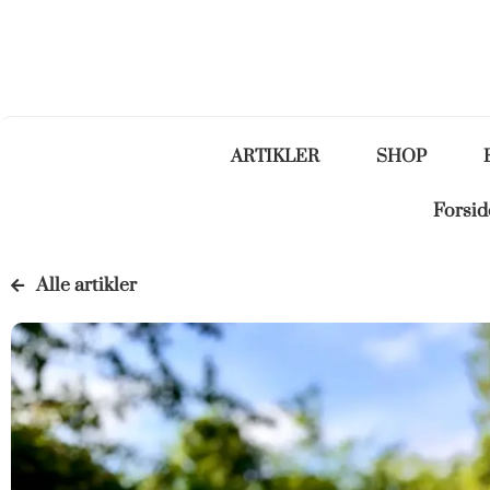
ARTIKLER
SHOP
Forsid
Alle artikler