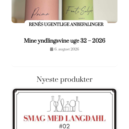
RENÉS UGENTLIGE ANBEFALINGER
Mine yndlingsvine uge 32 – 2026
6. august 2026
Nyeste produkter