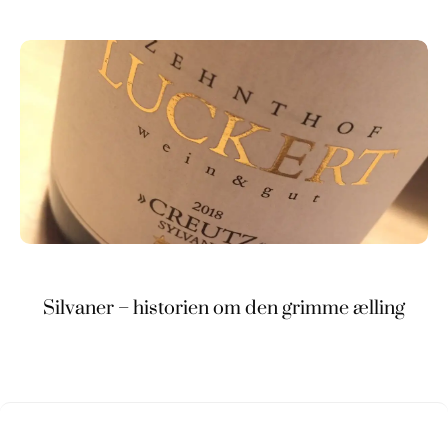
Silvaner – historien om den grimme ælling