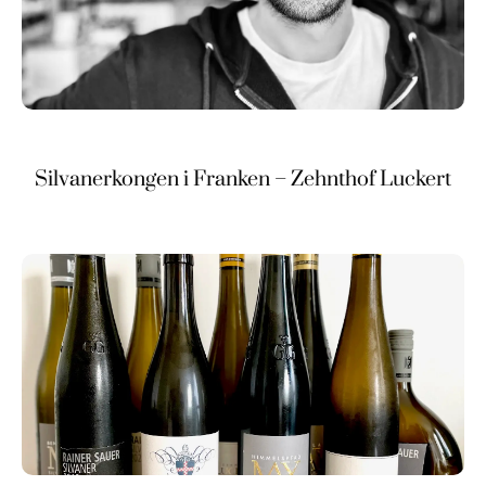
Silvanerkongen i Franken – Zehnthof Luckert