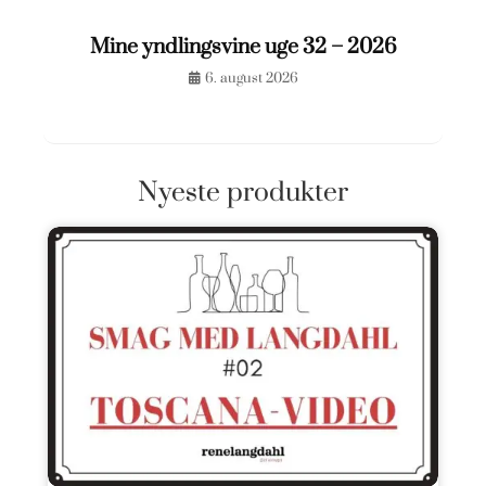
Mine yndlingsvine uge 32 – 2026
6. august 2026
Nyeste produkter