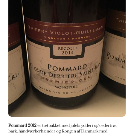
Pommard 2012
er tætpakket med julekrydderi og cedertræ,
bark, håndværkerhænder og Kongen af Danmark med