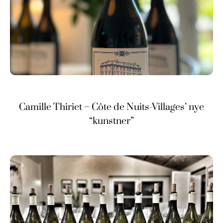
Camille Thiriet – Côte de Nuits-Villages’ nye
“kunstner”