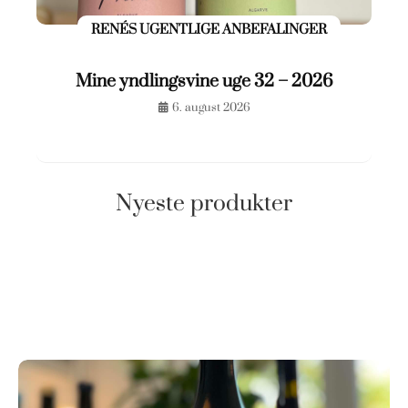
RENÉS UGENTLIGE ANBEFALINGER
Mine yndlingsvine uge 32 – 2026
6. august 2026
Nyeste produkter