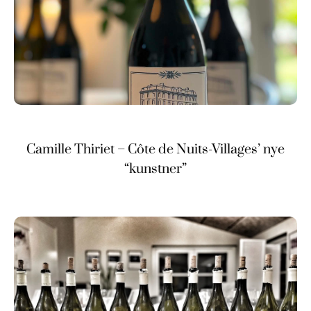
Camille Thiriet – Côte de Nuits-Villages’ nye
“kunstner”