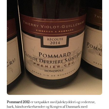
Pommard 2012
er tætpakket med julekrydderi og cedertræ,
bark, håndværkerhænder og Kongen af Danmark med