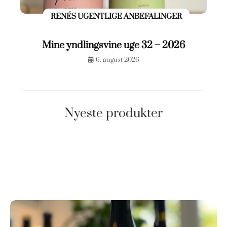
RENÉS UGENTLIGE ANBEFALINGER
Mine yndlingsvine uge 32 – 2026
6. august 2026
Nyeste produkter