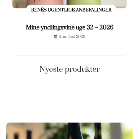
RENÉS UGENTLIGE ANBEFALINGER
Mine yndlingsvine uge 32 – 2026
6. august 2026
Nyeste produkter