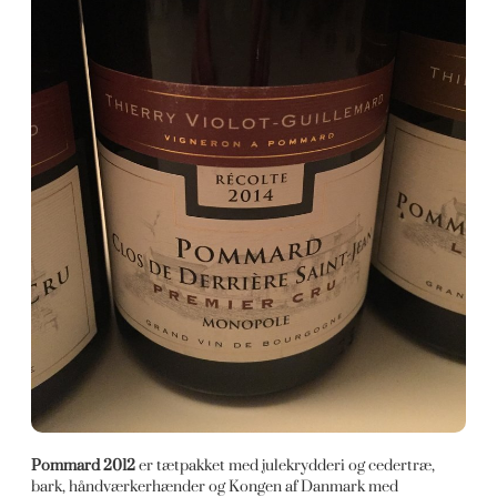
Pommard 2012
er tætpakket med julekrydderi og cedertræ,
bark, håndværkerhænder og Kongen af Danmark med