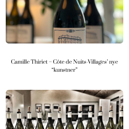
Camille Thiriet – Côte de Nuits-Villages’ nye
“kunstner”