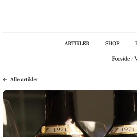
ARTIKLER
SHOP
Forside
/
V
Alle artikler