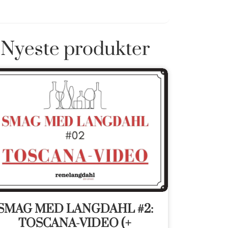
Nyeste produkter
SMAG MED LANGDAHL #2:
TOSCANA-VIDEO (+