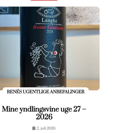
RENÉS UGENTLIGE ANBEFALINGER
Mine yndlingsvine uge 27 –
2026
2. juli 2026