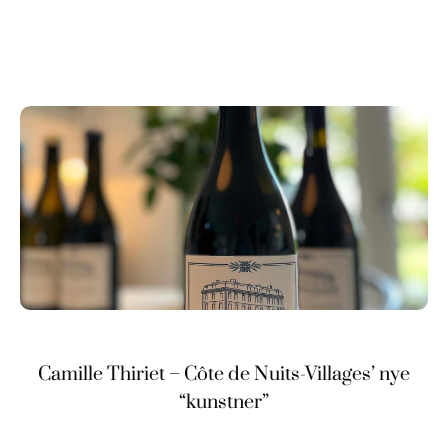
Camille Thiriet – Côte de Nuits-Villages’ nye
“kunstner”