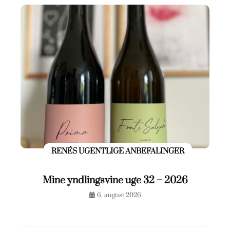
RENÉS UGENTLIGE ANBEFALINGER
Mine yndlingsvine uge 32 – 2026
6. august 2026