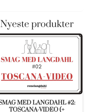
Nyeste produkter
SMAG MED LANGDAHL #2:
TOSCANA-VIDEO (+