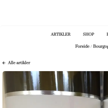
ARTIKLER
SHOP
Forside
/
Bourgo
Alle artikler