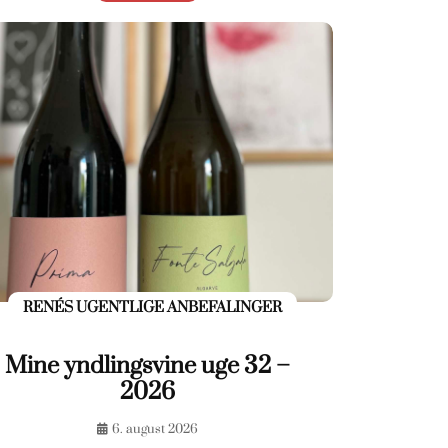
RENÉS UGENTLIGE ANBEFALINGER
Mine yndlingsvine uge 32 –
2026
6. august 2026