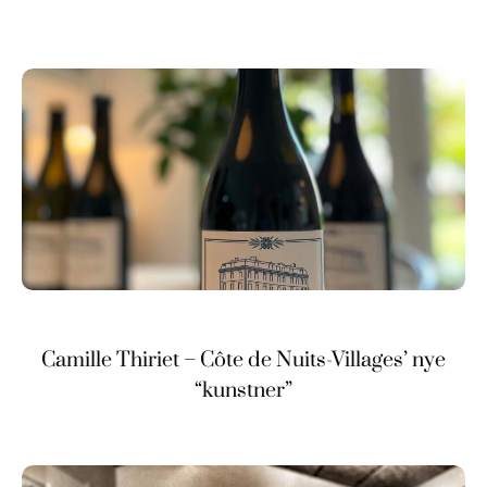
Camille Thiriet – Côte de Nuits-Villages’ nye
“kunstner”