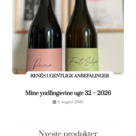
RENÉS UGENTLIGE ANBEFALINGER
Mine yndlingsvine uge 32 – 2026
6. august 2026
Nyeste produkter