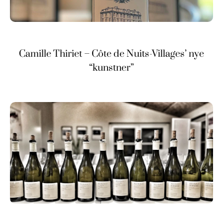
Camille Thiriet – Côte de Nuits-Villages’ nye
“kunstner”