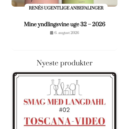
RENÉS UGENTLIGE ANBEFALINGER
Mine yndlingsvine uge 32 – 2026
6. august 2026
Nyeste produkter