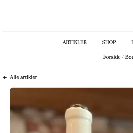
ARTIKLER
SHOP
Forside
/
Bo
Alle artikler