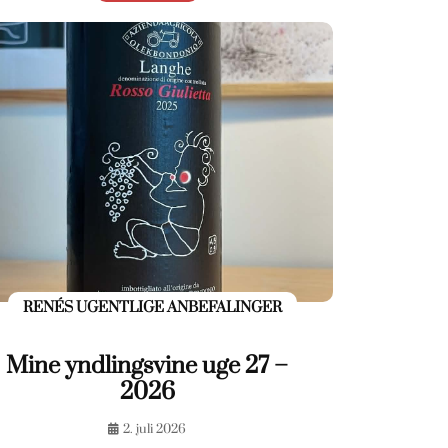
RENÉS UGENTLIGE ANBEFALINGER
Mine yndlingsvine uge 27 –
2026
2. juli 2026