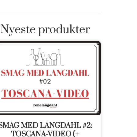
Nyeste produkter
SMAG MED LANGDAHL #2:
TOSCANA-VIDEO (+