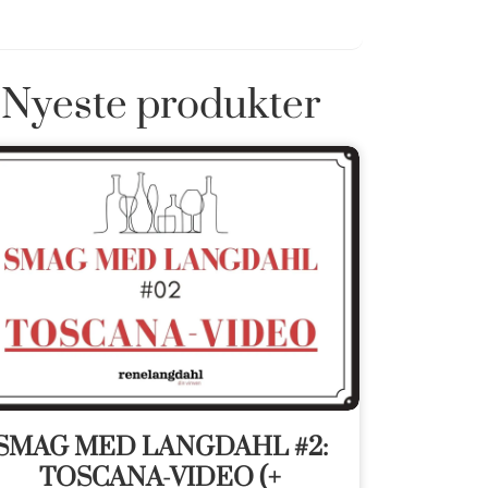
Nyeste produkter
SMAG MED LANGDAHL #2:
TOSCANA-VIDEO (+