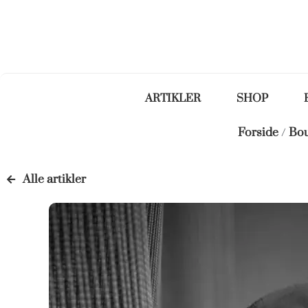
ARTIKLER
SHOP
Forside
/
Bo
Alle artikler