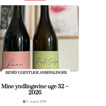
RENÉS UGENTLIGE ANBEFALINGER
Mine yndlingsvine uge 32 –
2026
6. august 2026