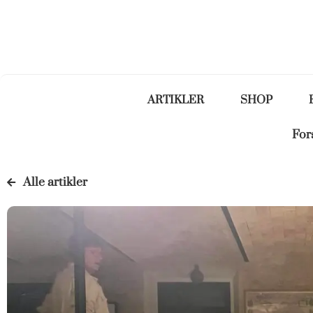
ARTIKLER
SHOP
For
Alle artikler