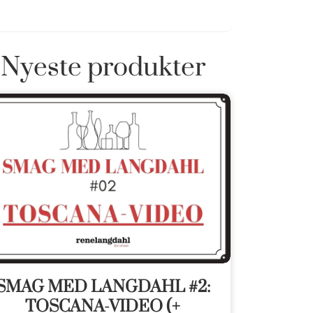
Nyeste produkter
SMAG MED LANGDAHL #2:
TOSCANA-VIDEO (+