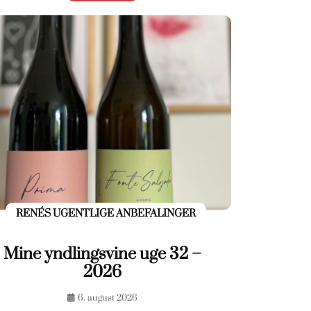
RENÉS UGENTLIGE ANBEFALINGER
Mine yndlingsvine uge 32 –
2026
6. august 2026