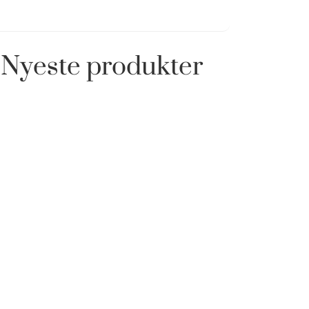
Nyeste produkter