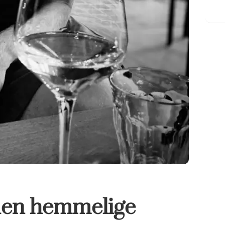
den hemmelige