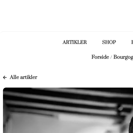
ARTIKLER
SHOP
Forside
/
Bourgo
Alle artikler