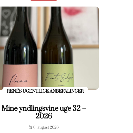
RENÉS UGENTLIGE ANBEFALINGER
Mine yndlingsvine uge 32 –
2026
6. august 2026