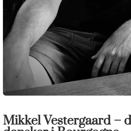
Mikkel Vestergaard – 