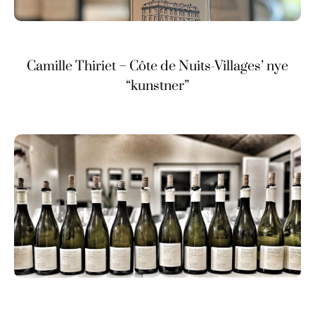
Camille Thiriet – Côte de Nuits-Villages’ nye
“kunstner”