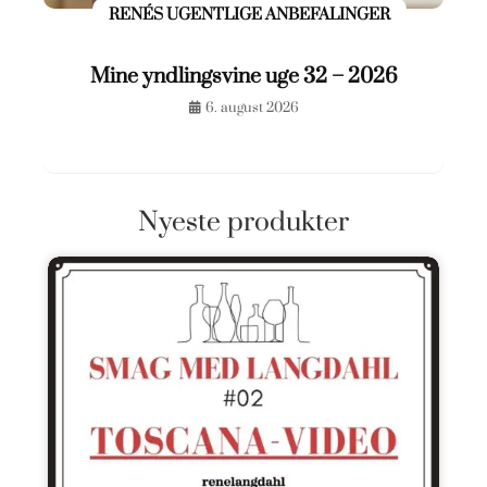
RENÉS UGENTLIGE ANBEFALINGER
Mine yndlingsvine uge 32 – 2026
6. august 2026
Nyeste produkter