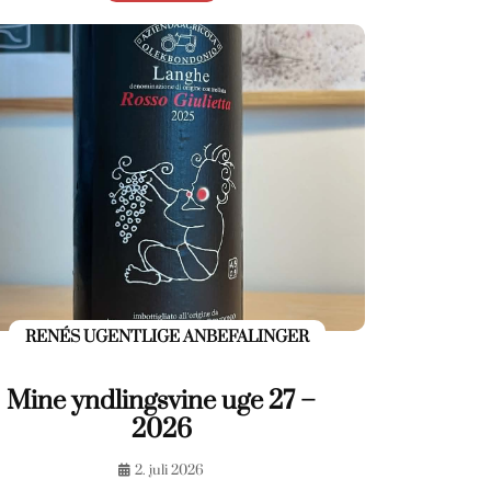
RENÉS UGENTLIGE ANBEFALINGER
Mine yndlingsvine uge 27 –
2026
2. juli 2026