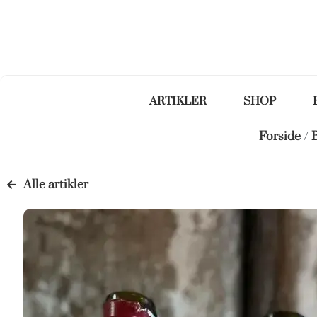
ARTIKLER
SHOP
Forside
/
Alle artikler