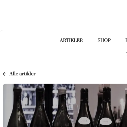
ARTIKLER
SHOP
Alle artikler