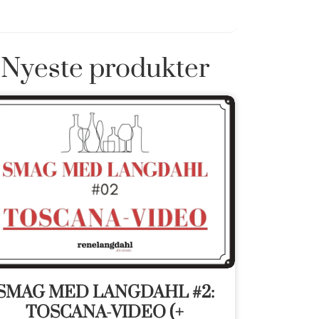
Nyeste produkter
SMAG MED LANGDAHL #2:
TOSCANA-VIDEO (+