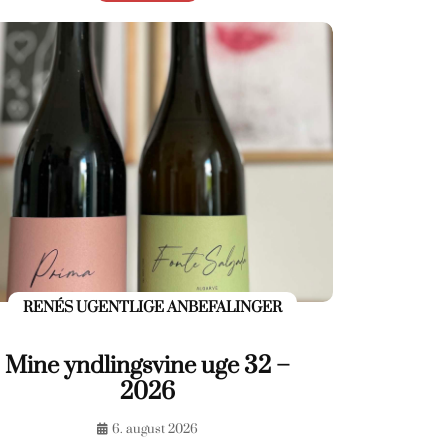
RENÉS UGENTLIGE ANBEFALINGER
Mine yndlingsvine uge 32 –
2026
6. august 2026