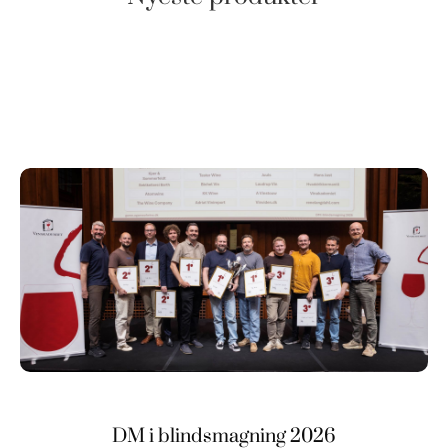
DM i blindsmagning 2026