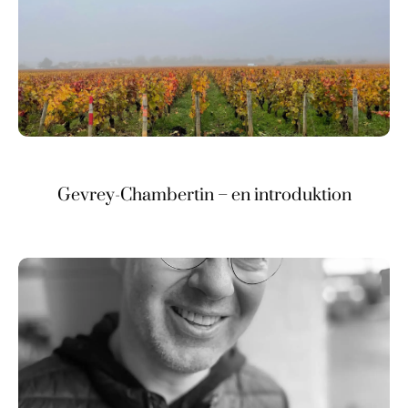
Gevrey-Chambertin – en introduktion