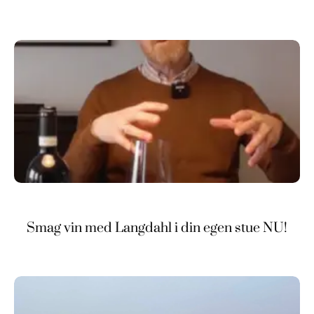
Smag vin med Langdahl i din egen stue NU!