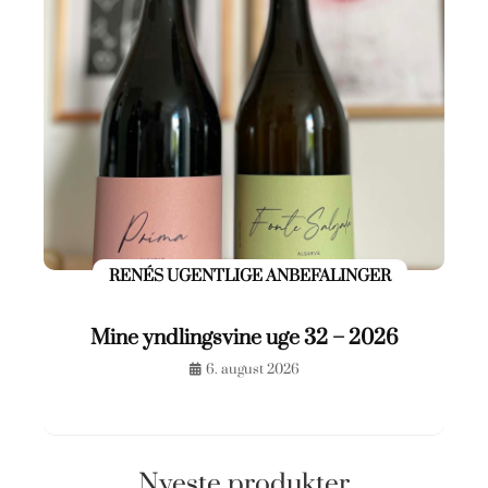
RENÉS UGENTLIGE ANBEFALINGER
Mine yndlingsvine uge 32 – 2026
6. august 2026
Nyeste produkter