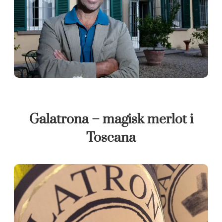
Galatrona – magisk merlot i
Toscana