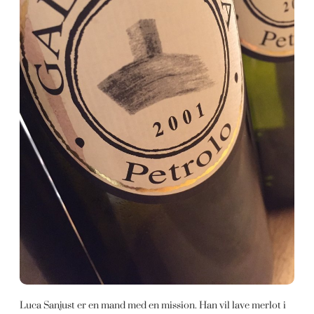
Luca Sanjust er en mand med en mission. Han vil lave merlot i