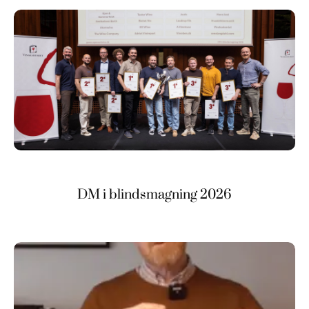
DM i blindsmagning 2026