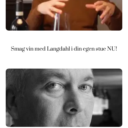
Smag vin med Langdahl i din egen stue NU!