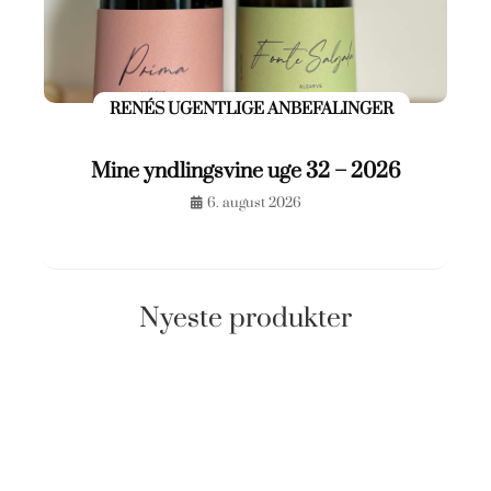
RENÉS UGENTLIGE ANBEFALINGER
Mine yndlingsvine uge 32 – 2026
6. august 2026
Nyeste produkter