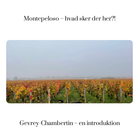
Montepeloso – hvad sker der her?!
Gevrey-Chambertin – en introduktion