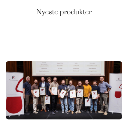
Nyeste produkter