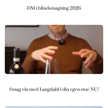
DM i blindsmagning 2026
Smag vin med Langdahl i din egen stue NU!