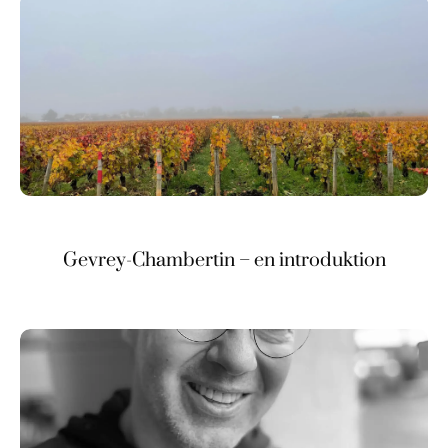
Gevrey-Chambertin – en introduktion