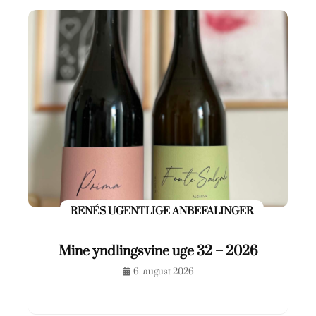
RENÉS UGENTLIGE ANBEFALINGER
Mine yndlingsvine uge 32 – 2026
6. august 2026