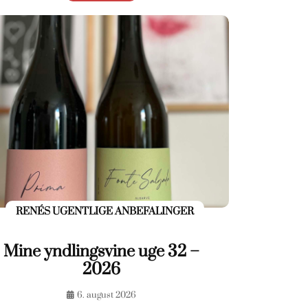
RENÉS UGENTLIGE ANBEFALINGER
Mine yndlingsvine uge 32 –
2026
6. august 2026