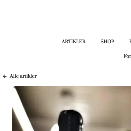
ARTIKLER
SHOP
For
Alle artikler