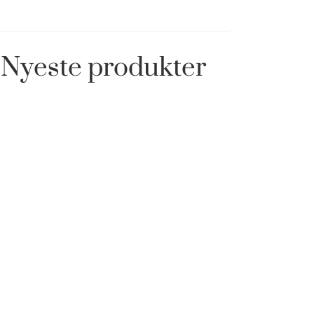
Nyeste produkter