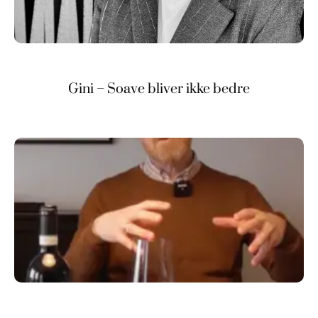
Gini – Soave bliver ikke bedre