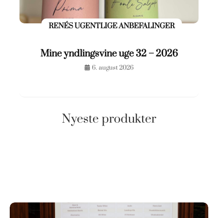
RENÉS UGENTLIGE ANBEFALINGER
Mine yndlingsvine uge 32 – 2026
6. august 2026
Nyeste produkter