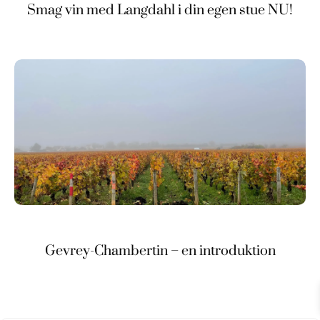
Smag vin med Langdahl i din egen stue NU!
Gevrey-Chambertin – en introduktion