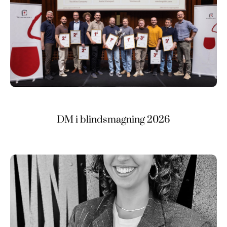
DM i blindsmagning 2026