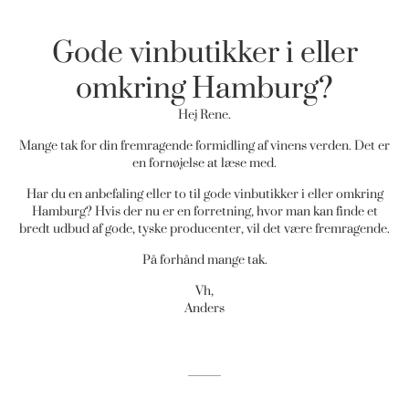
Gode vinbutikker i eller
omkring Hamburg?
Hej Rene.
Mange tak for din fremragende formidling af vinens verden. Det er
en fornøjelse at læse med.
Har du en anbefaling eller to til gode vinbutikker i eller omkring
Hamburg? Hvis der nu er en forretning, hvor man kan finde et
bredt udbud af gode, tyske producenter, vil det være fremragende.
På forhånd mange tak.
Vh,
Anders
______