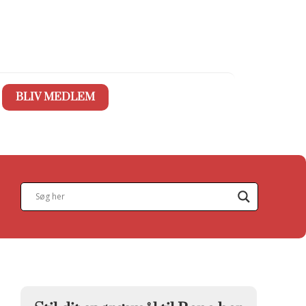
BLIV MEDLEM