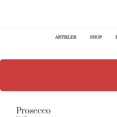
ARTIKLER
SHOP
Prosecco