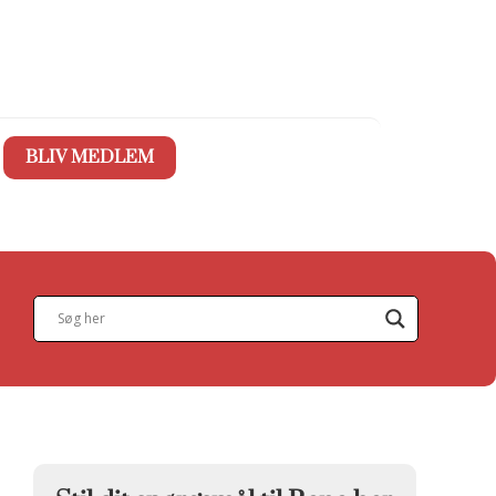
BLIV MEDLEM