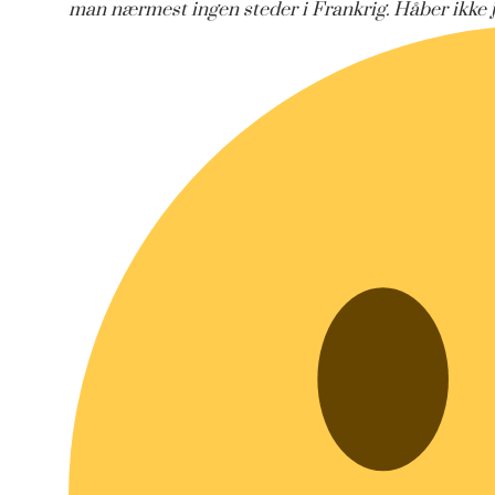
man nærmest ingen steder i Frankrig. Håber ikke