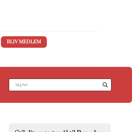
BLIV MEDLEM