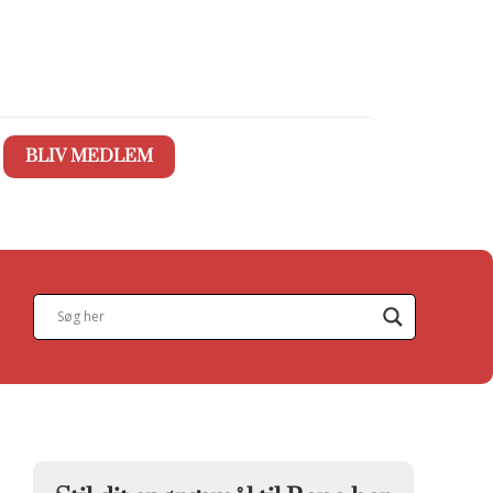
BLIV MEDLEM