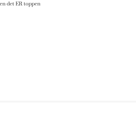
men det ER toppen